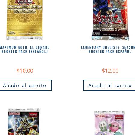
MAXIMUM GOLD: EL DORADO
LEGENDARY DUELISTS: SEASO
BOOSTER PACK (ESPAÑOL)
BOOSTER PACK ESPAÑOL
$
10.00
$
12.00
Añadir al carrito
Añadir al carrito