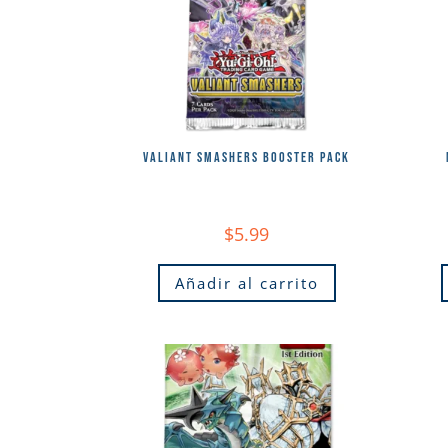
VALIANT SMASHERS BOOSTER PACK
$
5.99
Añadir al carrito