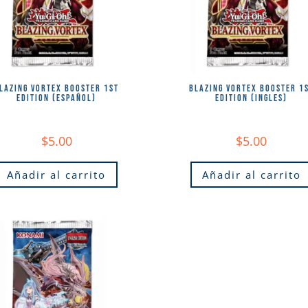
LAZING VORTEX BOOSTER 1ST
BLAZING VORTEX BOOSTER 1
EDITION (ESPAÑOL)
EDITION (INGLES)
$
5.00
$
5.00
Añadir al carrito
Añadir al carrito