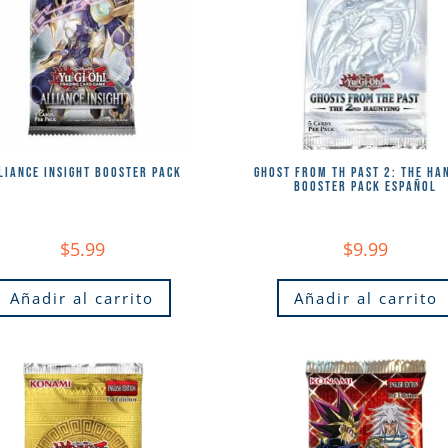
LIANCE INSIGHT BOOSTER PACK
GHOST FROM TH PAST 2: THE HA
BOOSTER PACK ESPAÑOL
$
5.99
$
9.99
Añadir al carrito
Añadir al carrito