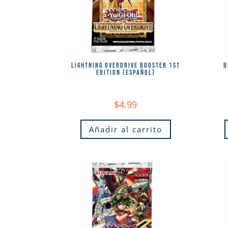
LIGHTNING OVERDRIVE BOOSTER 1ST
B
EDITION (ESPAÑOL)
$
4.99
Añadir al carrito