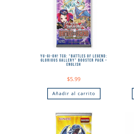
YU-GI-OH! TCG: “BATTLES OF LEGEND:
GLORIOUS GALLERY” BOOSTER PACK –
ENGLISH
$
5.99
Añadir al carrito