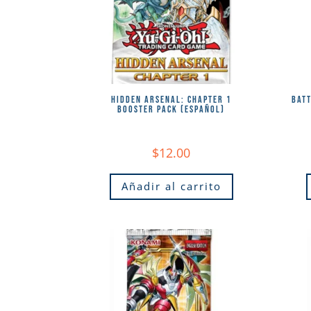
HIDDEN ARSENAL: CHAPTER 1
BATT
BOOSTER PACK (ESPAÑOL)
$
12.00
Añadir al carrito