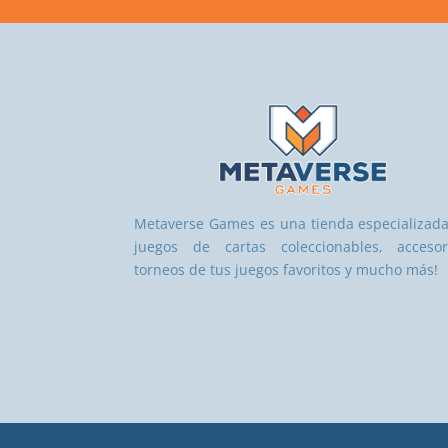
Metaverse Games es una tienda especializad
juegos de cartas coleccionables, accesor
torneos de tus juegos favoritos y mucho más!