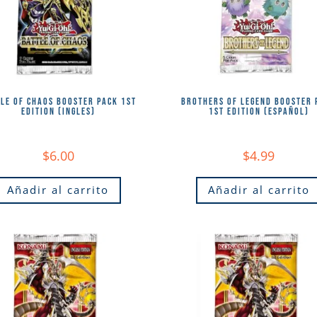
LE OF CHAOS BOOSTER PACK 1ST
BROTHERS OF LEGEND BOOSTER 
EDITION (INGLES)
1ST EDITION (ESPAÑOL)
$
6.00
$
4.99
Añadir al carrito
Añadir al carrito