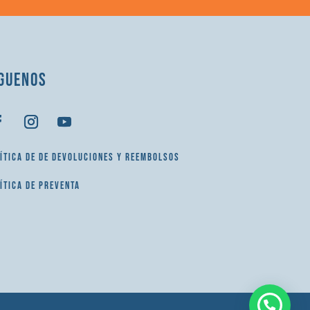
GUENOS
ÍTICA DE DE DEVOLUCIONES Y REEMBOLSOS
ÍTICA DE PREVENTA