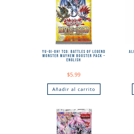
YU-GI-OH! TCG: BATTLES OF LEGEND
AL
MONSTER MAYHEM BOOSTER PACK –
ENGLISH
$
5.99
Añadir al carrito