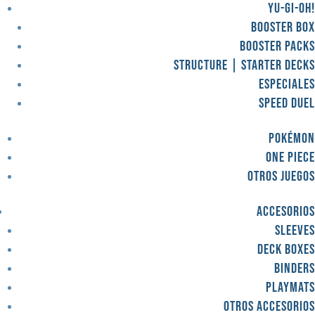
Yu-Gi-OH!
Booster Box
Booster Packs
Structure | Starter Decks
Especiales
Speed Duel
Pokémon
One Piece
Otros juegos
Accesorios
Sleeves
Deck Boxes
Binders
Playmats
Otros accesorios