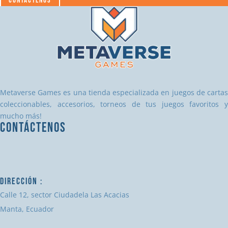
Metaverse Games es una tienda especializada en juegos de cartas
coleccionables, accesorios, torneos de tus juegos favoritos y
mucho más!
CONTÁCTENOS
DIRECCIÓN :
Calle 12, sector Ciudadela Las Acacias
Manta, Ecuador