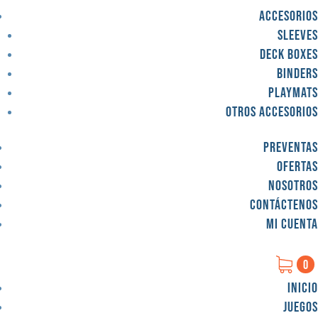
Accesorios
Sleeves
Deck Boxes
Binders
Playmats
Otros accesorios
Preventas
Ofertas
Nosotros
Contáctenos
Mi cuenta
0
Inicio
Juegos