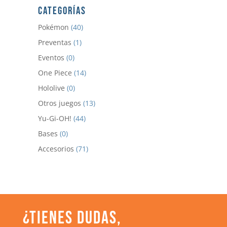
CATEGORÍAS
Pokémon
(40)
Preventas
(1)
Eventos
(0)
One Piece
(14)
Hololive
(0)
Otros juegos
(13)
Yu-Gi-OH!
(44)
Bases
(0)
Accesorios
(71)
¿TIENES DUDAS,