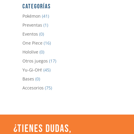
CATEGORÍAS
Pokémon
(41)
Preventas
(1)
Eventos
(0)
One Piece
(16)
Hololive
(0)
Otros juegos
(17)
Yu-Gi-OH!
(45)
Bases
(0)
Accesorios
(75)
¿TIENES DUDAS,