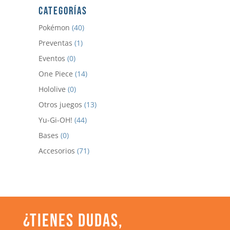
CATEGORÍAS
Pokémon
(40)
Preventas
(1)
Eventos
(0)
One Piece
(14)
Hololive
(0)
Otros juegos
(13)
Yu-Gi-OH!
(44)
Bases
(0)
Accesorios
(71)
¿TIENES DUDAS,