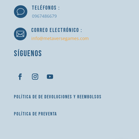
TELÉFONOS :
v
0967486679
CORREO ELECTRÓNICO :

info@metaversegames.com
SÍGUENOS
POLÍTICA DE DE DEVOLUCIONES Y REEMBOLSOS
POLÍTICA DE PREVENTA