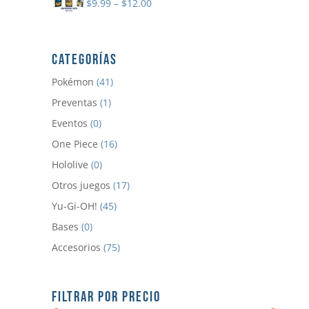
$
9.99
–
$
12.00
CATEGORÍAS
Pokémon
(41)
Preventas
(1)
Eventos
(0)
One Piece
(16)
Hololive
(0)
Otros juegos
(17)
Yu-Gi-OH!
(45)
Bases
(0)
Accesorios
(75)
FILTRAR POR PRECIO