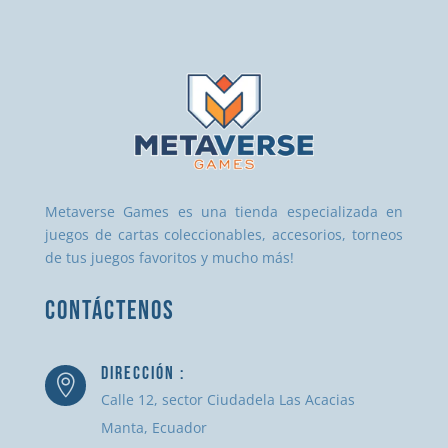
Metaverse Games es una tienda especializada en
juegos de cartas coleccionables, accesorios, torneos
de tus juegos favoritos y mucho más!
CONTÁCTENOS
DIRECCIÓN :

Calle 12, sector Ciudadela Las Acacias
Manta, Ecuador