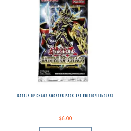
BATTLE OF CHAOS BOOSTER PACK 1ST EDITION (INGLES)
$
6.00