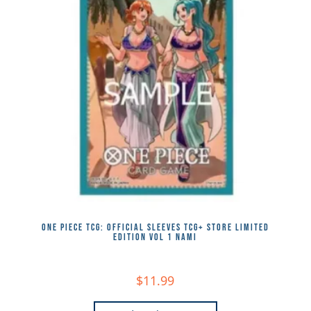
ONE PIECE TCG: OFFICIAL SLEEVES TCG+ STORE LIMITED
EDITION VOL 1 NAMI
$
11.99