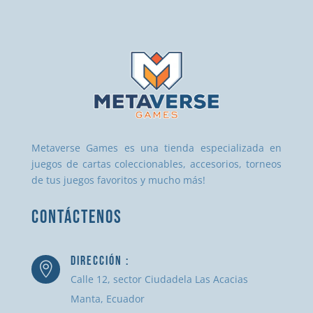
Metaverse Games es una tienda especializada en
juegos de cartas coleccionables, accesorios, torneos
de tus juegos favoritos y mucho más!
CONTÁCTENOS
DIRECCIÓN :

Calle 12, sector Ciudadela Las Acacias
Manta, Ecuador