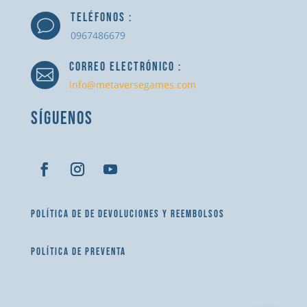
TELÉFONOS :
v
0967486679
CORREO ELECTRÓNICO :

info@metaversegames.com
SÍGUENOS
POLÍTICA DE DE DEVOLUCIONES Y REEMBOLSOS
POLÍTICA DE PREVENTA