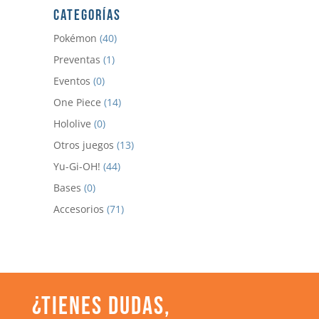
CATEGORÍAS
Pokémon
(40)
Preventas
(1)
Eventos
(0)
One Piece
(14)
Hololive
(0)
Otros juegos
(13)
Yu-Gi-OH!
(44)
Bases
(0)
Accesorios
(71)
¿TIENES DUDAS,