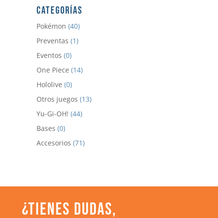
CATEGORÍAS
Pokémon
(40)
Preventas
(1)
Eventos
(0)
One Piece
(14)
Hololive
(0)
Otros juegos
(13)
Yu-Gi-OH!
(44)
Bases
(0)
Accesorios
(71)
¿TIENES DUDAS,