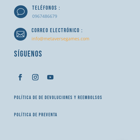
TELÉFONOS :
v
0967486679
CORREO ELECTRÓNICO :

info@metaversegames.com
SÍGUENOS
POLÍTICA DE DE DEVOLUCIONES Y REEMBOLSOS
POLÍTICA DE PREVENTA