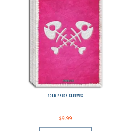
GOLD PRIDE SLEEVES
$
9.99