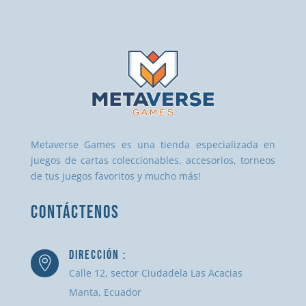
Metaverse Games es una tienda especializada en
juegos de cartas coleccionables, accesorios, torneos
de tus juegos favoritos y mucho más!
CONTÁCTENOS
DIRECCIÓN :

Calle 12, sector Ciudadela Las Acacias
Manta, Ecuador