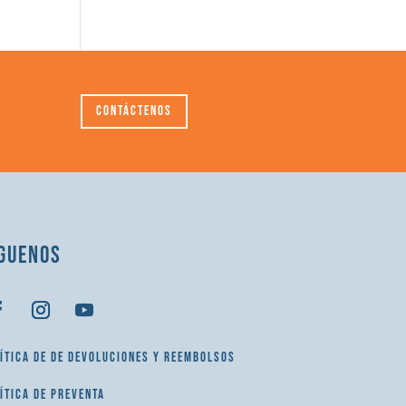
Contáctenos
GUENOS
ÍTICA DE DE DEVOLUCIONES Y REEMBOLSOS
ÍTICA DE PREVENTA