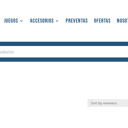
Juegos
Accesorios
Preventas
Ofertas
Noso