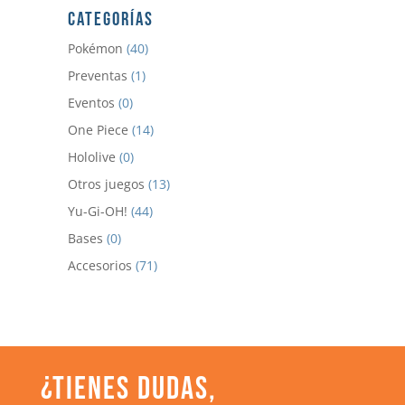
CATEGORÍAS
Pokémon
(40)
Preventas
(1)
Eventos
(0)
One Piece
(14)
Hololive
(0)
Otros juegos
(13)
Yu-Gi-OH!
(44)
Bases
(0)
Accesorios
(71)
¿TIENES DUDAS,