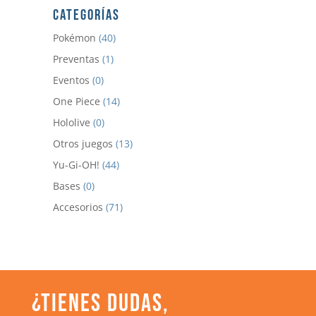
CATEGORÍAS
Pokémon
(40)
Preventas
(1)
Eventos
(0)
One Piece
(14)
Hololive
(0)
Otros juegos
(13)
Yu-Gi-OH!
(44)
Bases
(0)
Accesorios
(71)
¿TIENES DUDAS,