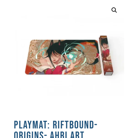
PLAYMAT: RIFTBOUND-
ORIGINS- AHRI ART