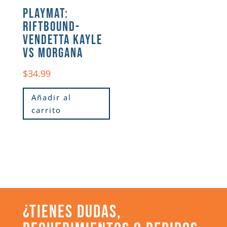
PLAYMAT:
RIFTBOUND-
VENDETTA KAYLE
VS MORGANA
$
34.99
Añadir al
carrito
¿TIENES DUDAS,