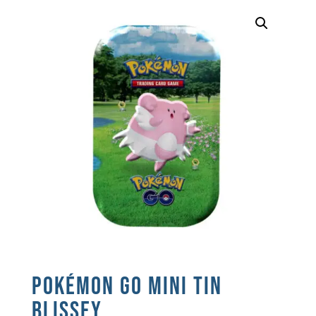
POKÉMON GO MINI TIN
BLISSEY