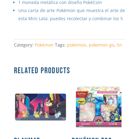
1 moneda metálica con diseño PokéCoin
Una carta de arte Pokémon que muestra el arte de
esta Mini Lata: puedes recolectar y combinar los 5
Category:
Pokémon
Tags:
pokemon
,
pokemon go
,
tin
RELATED PRODUCTS