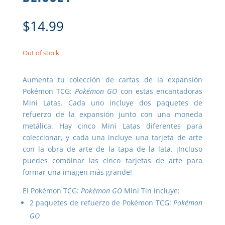
$
14.99
Out of stock
Aumenta tu colección de cartas de la expansión
Pokémon TCG:
Pokémon GO
con estas encantadoras
Mini Latas. Cada uno incluye dos paquetes de
refuerzo de la expansión junto con una moneda
metálica. Hay cinco Mini Latas diferentes para
coleccionar, y cada una incluye una tarjeta de arte
con la obra de arte de la tapa de la lata. ¡Incluso
puedes combinar las cinco tarjetas de arte para
formar una imagen más grande!
El Pokémon TCG:
Pokémon GO
Mini Tin incluye:
2 paquetes de refuerzo de Pokémon TCG:
Pokémon
GO