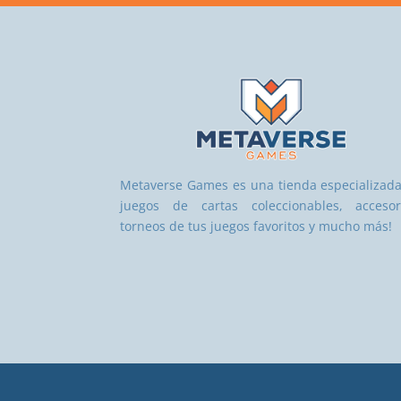
Metaverse Games es una tienda especializad
juegos de cartas coleccionables, accesor
torneos de tus juegos favoritos y mucho más!