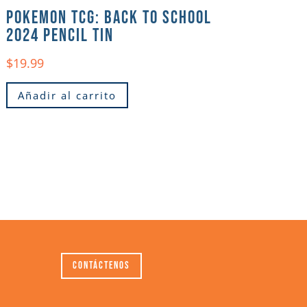
POKEMON TCG: BACK TO SCHOOL
2024 PENCIL TIN
$
19.99
Añadir al carrito
Contáctenos