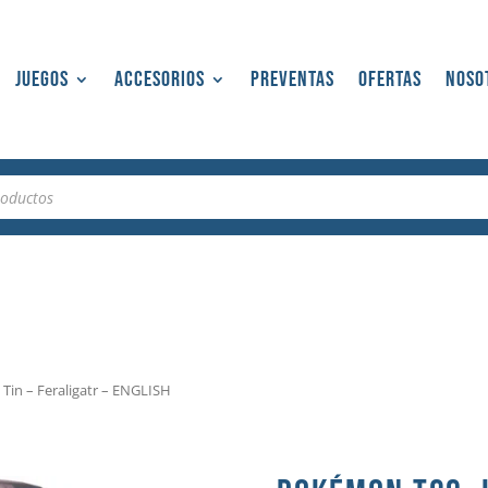
Juegos
Accesorios
Preventas
Ofertas
Noso
Tin – Feraligatr – ENGLISH