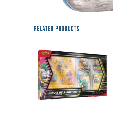
RELATED PRODUCTS