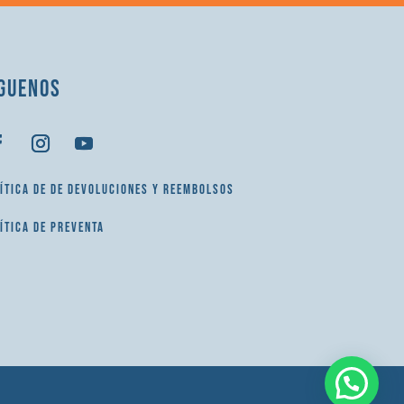
GUENOS
ÍTICA DE DE DEVOLUCIONES Y REEMBOLSOS
ÍTICA DE PREVENTA