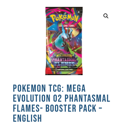
POKEMON TCG: MEGA
EVOLUTION 02 PHANTASMAL
FLAMES- BOOSTER PACK –
ENGLISH