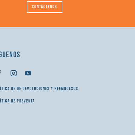
Contáctenos
GUENOS
ÍTICA DE DE DEVOLUCIONES Y REEMBOLSOS
ÍTICA DE PREVENTA