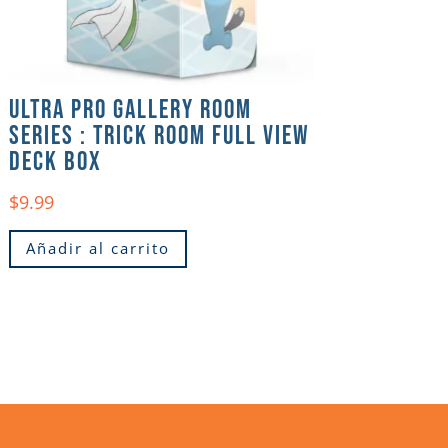
ULTRA PRO GALLERY ROOM
SERIES : TRICK ROOM FULL VIEW
DECK BOX
$
9.99
Añadir al carrito