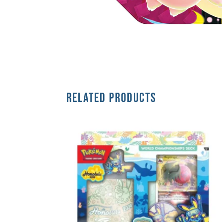
RELATED PRODUCTS