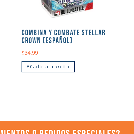
COMBINA Y COMBATE STELLAR
CROWN (ESPAÑOL)
$
34.99
Añadir al carrito