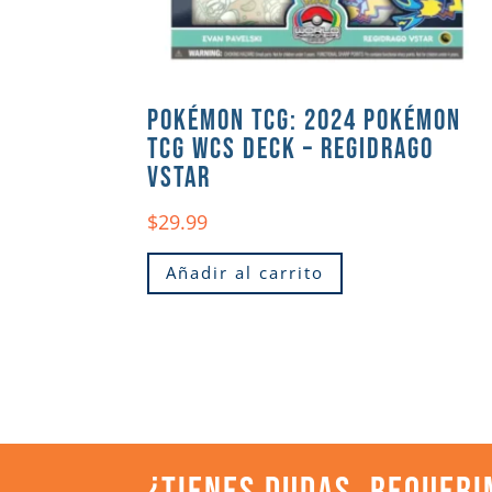
POKÉMON TCG: 2024 POKÉMON
TCG WCS DECK – REGIDRAGO
VSTAR
$
29.99
Añadir al carrito