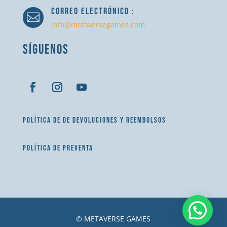
CORREO ELECTRÓNICO :

info@metaversegames.com
SÍGUENOS
POLÍTICA DE DE DEVOLUCIONES Y REEMBOLSOS
POLÍTICA DE PREVENTA
© METAVERSE GAMES