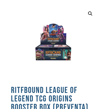
RITFBOUND LEAGUE OF
LEGEND TCG ORIGINS
BOOSTER BOX (PREVENTA)