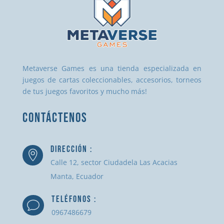
Metaverse Games es una tienda especializada en
juegos de cartas coleccionables, accesorios, torneos
de tus juegos favoritos y mucho más!
CONTÁCTENOS
DIRECCIÓN :

Calle 12, sector Ciudadela Las Acacias
Manta, Ecuador
TELÉFONOS :
v
0967486679