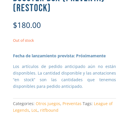
(RESTOCK)
$
180.00
Out of stock
Fecha de lanzamiento prevista: Próximamente
Los artículos de pedido anticipado aún no están
disponibles. La cantidad disponible y las anotaciones
“en stock” son las cantidades que tenemos
disponibles para pedido anticipado.
Categories:
Otros juegos
,
Preventas
Tags:
League of
Legends
,
LoL
,
ritfbound