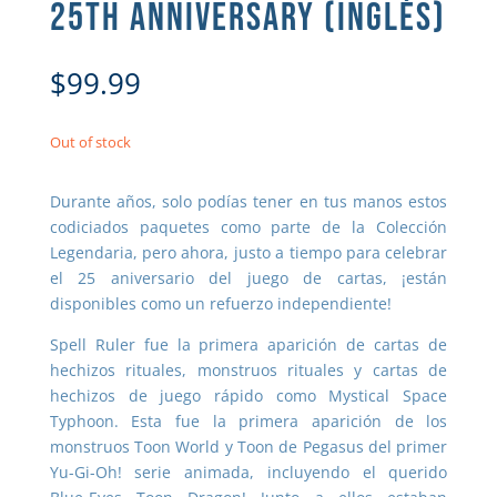
25TH ANNIVERSARY (INGLÉS)
$
99.99
Out of stock
Durante años, solo podías tener en tus manos estos
codiciados paquetes como parte de la Colección
Legendaria, pero ahora, justo a tiempo para celebrar
el 25 aniversario del juego de cartas, ¡están
disponibles como un refuerzo independiente!
Spell Ruler fue la primera aparición de cartas de
hechizos rituales, monstruos rituales y cartas de
hechizos de juego rápido como Mystical Space
Typhoon. Esta fue la primera aparición de los
monstruos Toon World y Toon de Pegasus del primer
Yu-Gi-Oh! serie animada, incluyendo el querido