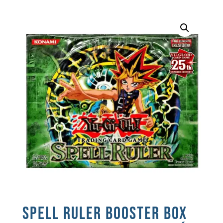
SPELL RULER BOOSTER BOX