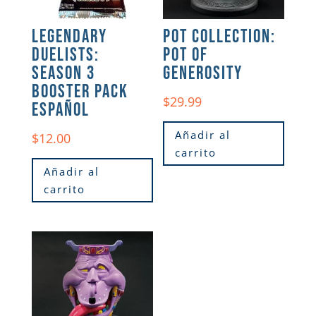
LEGENDARY
POT COLLECTION:
DUELISTS:
POT OF
SEASON 3
GENEROSITY
BOOSTER PACK
$
29.99
ESPAÑOL
Añadir al
$
12.00
carrito
Añadir al
carrito