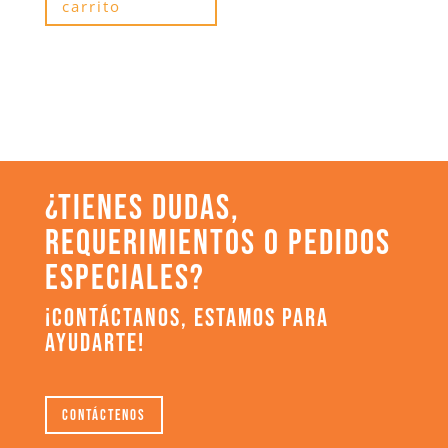
carrito
¿TIENES DUDAS,
REQUERIMIENTOS O PEDIDOS
ESPECIALES?
¡CONTÁCTANOS, ESTAMOS PARA
AYUDARTE!
Contáctenos