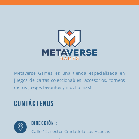
Metaverse Games es una tienda especializada en
juegos de cartas coleccionables, accesorios, torneos
de tus juegos favoritos y mucho más!
CONTÁCTENOS
DIRECCIÓN :

Calle 12, sector Ciudadela Las Acacias