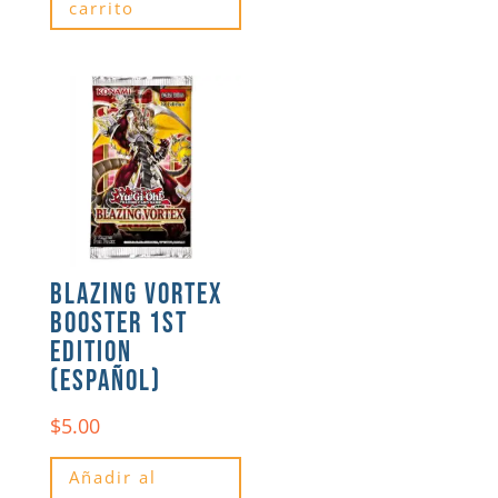
carrito
BLAZING VORTEX
BOOSTER 1ST
EDITION
(ESPAÑOL)
$
5.00
Añadir al