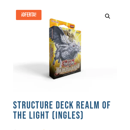
¡Oferta!
STRUCTURE DECK REALM OF
THE LIGHT (INGLES)