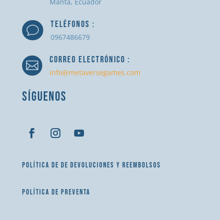
Manta, Ecuador
TELÉFONOS :
v
0967486679
CORREO ELECTRÓNICO :

info@metaversegames.com
SÍGUENOS
POLÍTICA DE DE DEVOLUCIONES Y REEMBOLSOS
POLÍTICA DE PREVENTA