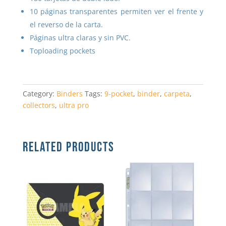
10 páginas transparentes permiten ver el frente y
el reverso de la carta.
Páginas ultra claras y sin PVC.
Toploading pockets
Category:
Binders
Tags:
9-pocket
,
binder
,
carpeta
,
collectors
,
ultra pro
RELATED PRODUCTS