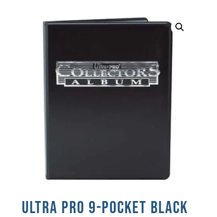
ULTRA PRO 9-POCKET BLACK