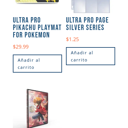
ULTRA PRO
ULTRA PRO PAGE
PIKACHU PLAYMAT
SILVER SERIES
FOR POKEMON
$
1.25
$
29.99
Añadir al
carrito
Añadir al
carrito