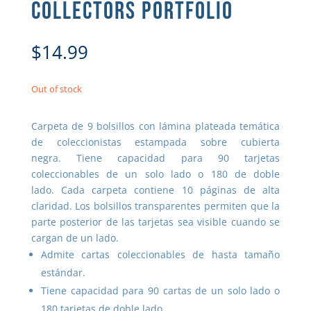
COLLECTORS PORTFOLIO
$
14.99
Out of stock
Carpeta de 9 bolsillos con lámina plateada temática
de coleccionistas estampada sobre cubierta
negra. Tiene capacidad para 90 tarjetas
coleccionables de un solo lado o 180 de doble
lado. Cada carpeta contiene 10 páginas de alta
claridad. Los bolsillos transparentes permiten que la
parte posterior de las tarjetas sea visible cuando se
cargan de un lado.
Admite cartas coleccionables de hasta tamaño
estándar.
Tiene capacidad para 90 cartas de un solo lado o
180 tarjetas de doble lado.