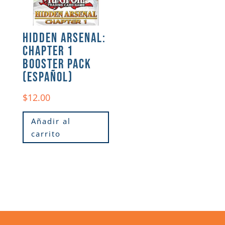
HIDDEN ARSENAL:
CHAPTER 1
BOOSTER PACK
(ESPAÑOL)
$
12.00
Añadir al
carrito