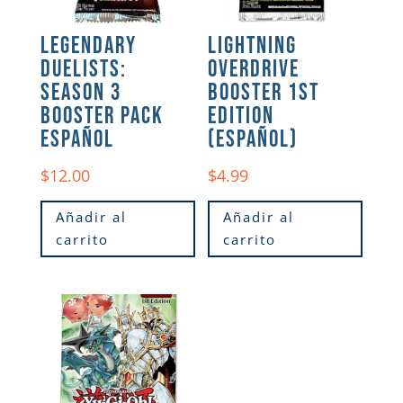
LEGENDARY
LIGHTNING
DUELISTS:
OVERDRIVE
SEASON 3
BOOSTER 1ST
BOOSTER PACK
EDITION
ESPAÑOL
(ESPAÑOL)
$
12.00
$
4.99
Añadir al
Añadir al
carrito
carrito