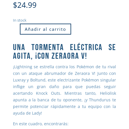
$
24.99
In stock
Añadir al carrito
UNA TORMENTA ELÉCTRICA SE
AGITA, ¡CON ZERAORA V!
¡Lightning se estrella contra los Pokémon de tu rival
con un ataque abrumador de Zeraora V! Junto con
Luxray y Boltund, este electrizante Pokémon singular
inflige un gran daño para que puedas seguir
acertando Knock Outs. Mientras tanto, Heliolisk
apunta a la banca de tu oponente, ¡y Thundurus te
permite potenciar rápidamente a tu equipo con la
ayuda de Lady!
En este cuadro, encontrarás: