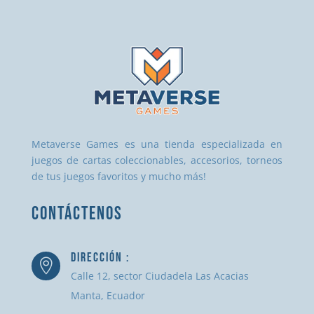
Metaverse Games es una tienda especializada en
juegos de cartas coleccionables, accesorios, torneos
de tus juegos favoritos y mucho más!
CONTÁCTENOS
DIRECCIÓN :

Calle 12, sector Ciudadela Las Acacias
Manta, Ecuador