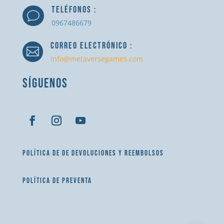
TELÉFONOS :
v
0967486679
CORREO ELECTRÓNICO :

info@metaversegames.com
SÍGUENOS
POLÍTICA DE DE DEVOLUCIONES Y REEMBOLSOS
POLÍTICA DE PREVENTA