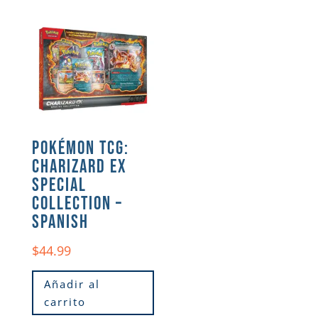
POKÉMON TCG:
CHARIZARD EX
SPECIAL
COLLECTION –
SPANISH
$
44.99
Añadir al
carrito