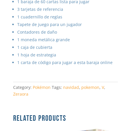
1 baraja de 60 cartas lista para jugar
3 tarjetas de referencia
1 cuadernillo de reglas
Tapete de juego para un jugador
Contadores de daño
1 moneda metálica grande
1 caja de cubierta
1 hoja de estrategia
1 carta de código para jugar a esta baraja online
Category:
Pokémon
Tags:
navidad
,
pokemon
,
V
,
Zeraora
RELATED PRODUCTS