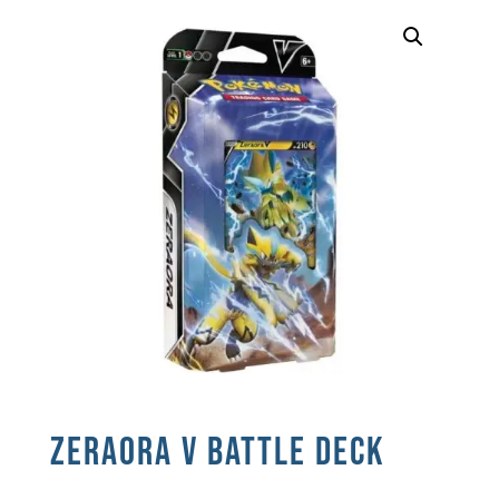
ZERAORA V BATTLE DECK