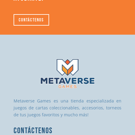
Contáctenos
Metaverse Games es una tienda especializada en
juegos de cartas coleccionables, accesorios, torneos
de tus juegos favoritos y mucho más!
CONTÁCTENOS