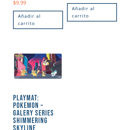
$
9.99
Añadir al
carrito
Añadir al
carrito
PLAYMAT:
POKEMON –
GALERY SERIES
SHIMMERING
SKYLINE