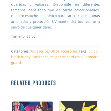
queridas y valiosas. Disponible en diferentes
tamaños, para todo tipo de cartas coleccionables,
nuestro estuche magnético para cartas con esquinas
ampliadas y protección UV mantendrá tus tesoros a
salvo de cualquier daño.
Tamaño: 55 pt
Categories:
Accesorios
,
Otros accesorios
Tags:
55 pt
,
black friday
,
card case
,
magnetic card case
,
ultimate
guard
RELATED PRODUCTS