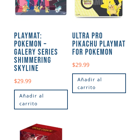
PLAYMAT:
ULTRA PRO
POKEMON –
PIKACHU PLAYMAT
GALERY SERIES
FOR POKEMON
SHIMMERING
$
29.99
SKYLINE
Añadir al
$
29.99
carrito
Añadir al
carrito