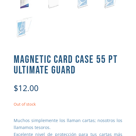
MAGNETIC CARD CASE 55 PT
ULTIMATE GUARD
$
12.00
Out of stock
Muchos simplemente los llaman cartas; nosotros los
llamamos tesoros.
Excelente nivel de protección para tus cartas más